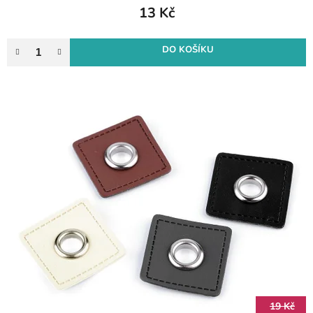
13 Kč
DO KOŠÍKU
19 Kč