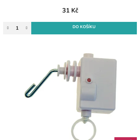
31 Kč
DO KOŠÍKU