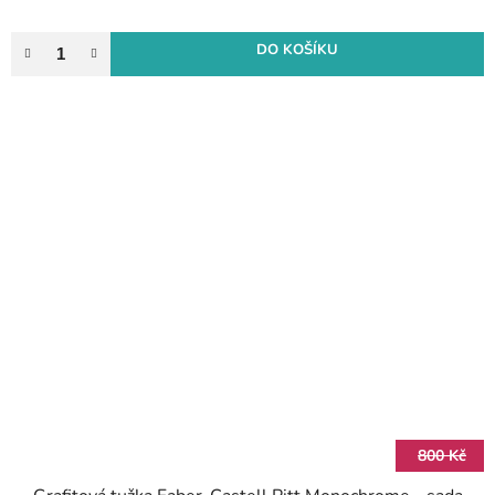
DO KOŠÍKU
800 Kč