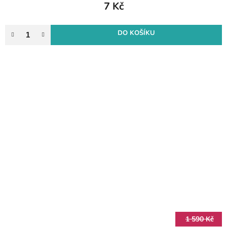
7 Kč
DO KOŠÍKU
1 590 Kč