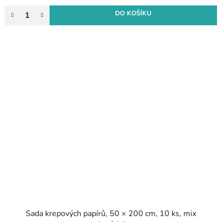
DO KOŠÍKU
Sada krepových papírů, 50 × 200 cm, 10 ks, mix