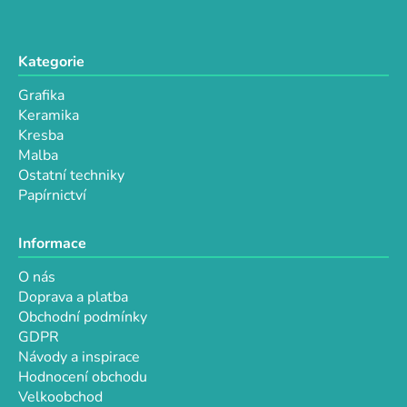
Kategorie
Grafika
Keramika
Kresba
Malba
Ostatní techniky
Papírnictví
Informace
O nás
Doprava a platba
Obchodní podmínky
GDPR
Návody a inspirace
Hodnocení obchodu
Velkoobchod