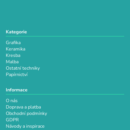
Kategorie
Grafika
Keramika
Kresba
Malba
Ostatní techniky
Papírnictví
Informace
O nás
Doprava a platba
Obchodní podmínky
GDPR
Návody a inspirace