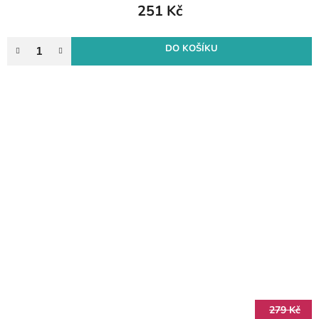
251 Kč
DO KOŠÍKU
279 Kč