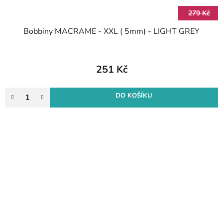
279 Kč
Bobbiny MACRAME - XXL ( 5mm) - LIGHT GREY
251 Kč
DO KOŠÍKU