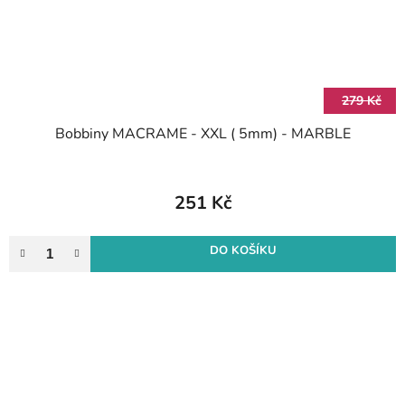
279 Kč
Bobbiny MACRAME - XXL ( 5mm) - MARBLE
251 Kč
DO KOŠÍKU