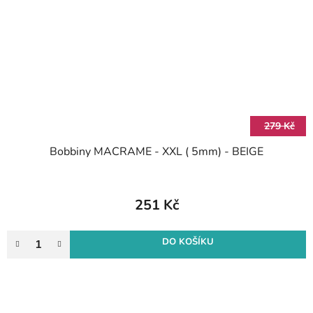
279 Kč
Bobbiny MACRAME - XXL ( 5mm) - BEIGE
251 Kč
DO KOŠÍKU