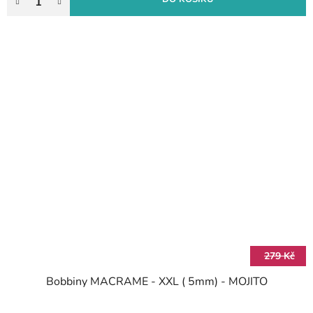
279 Kč
Bobbiny MACRAME - XXL ( 5mm) - MOJITO