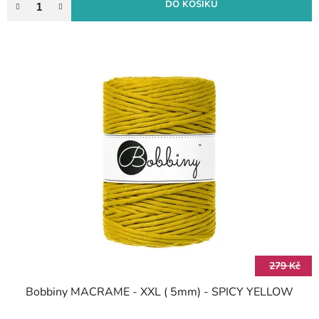
DO KOŠÍKU
279 Kč
Bobbiny MACRAME - XXL ( 5mm) - SPICY YELLOW