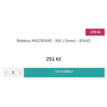
279 Kč
Bobbiny MACRAME - XXL ( 5mm) - JEANS
251 Kč
DO KOŠÍKU