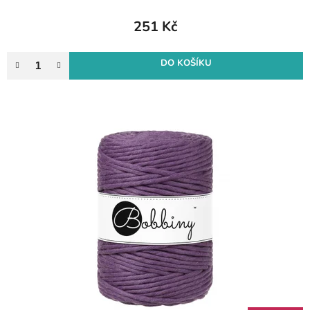
251 Kč
DO KOŠÍKU