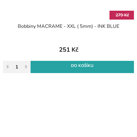
279 Kč
Bobbiny MACRAME - XXL ( 5mm) - INK BLUE
251 Kč
DO KOŠÍKU