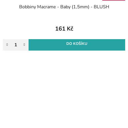
Bobbiny Macrame - Baby (1,5mm) - BLUSH
161 Kč
DO KOŠÍKU