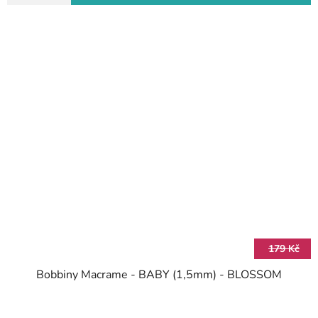
179 Kč
Bobbiny Macrame - BABY (1,5mm) - BLOSSOM