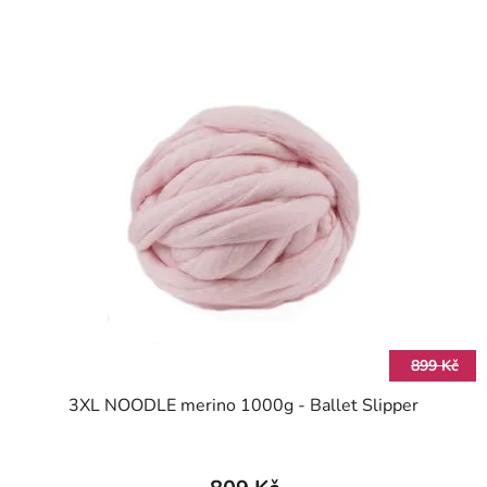
899 Kč
3XL NOODLE merino 1000g - Ballet Slipper