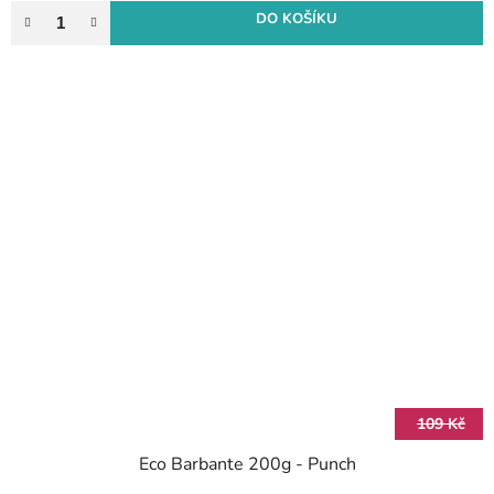
DO KOŠÍKU
109 Kč
Eco Barbante 200g - Punch