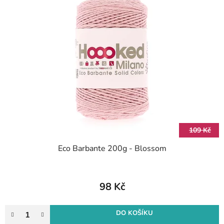
109 Kč
Eco Barbante 200g - Blossom
98 Kč
DO KOŠÍKU