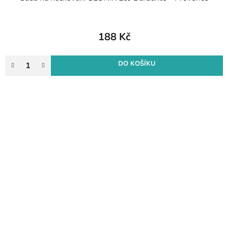
188 Kč
DO KOŠÍKU