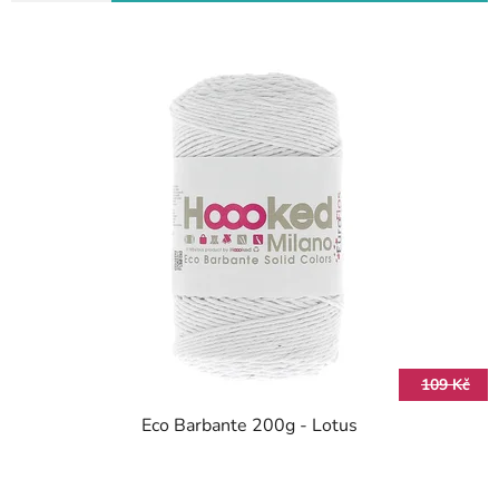
109 Kč
Eco Barbante 200g - Lotus