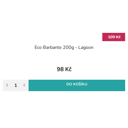
109 Kč
Eco Barbante 200g - Lagoon
98 Kč
DO KOŠÍKU