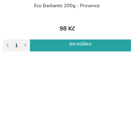
Eco Barbante 200g - Provence
98 Kč
DO KOŠÍKU