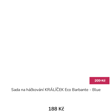
209 Kč
Sada na háčkování KRÁLÍČEK Eco Barbante - Blue
188 Kč