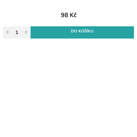
98 Kč
DO KOŠÍKU