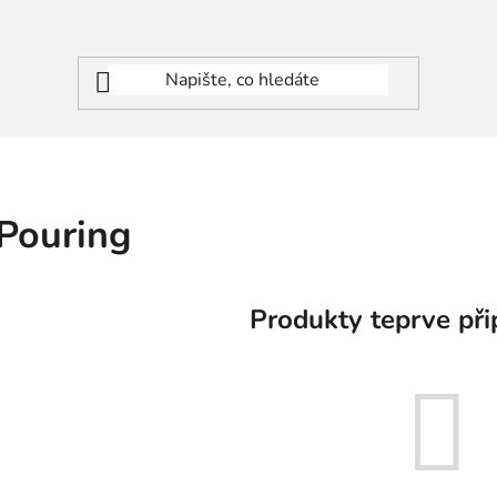
Pouring
Produkty teprve při