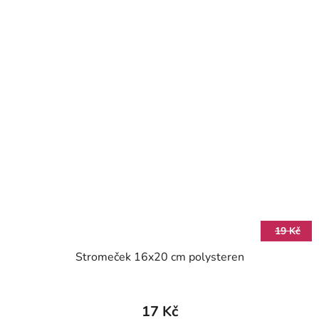
19 Kč
Stromeček 16x20 cm polysteren
17 Kč