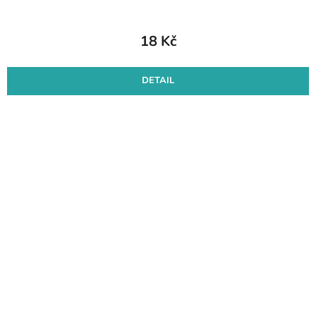
18 Kč
DETAIL