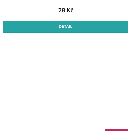
28 Kč
DETAIL