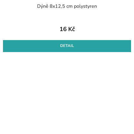
Dýně 8x12,5 cm polystyren
16 Kč
DETAIL