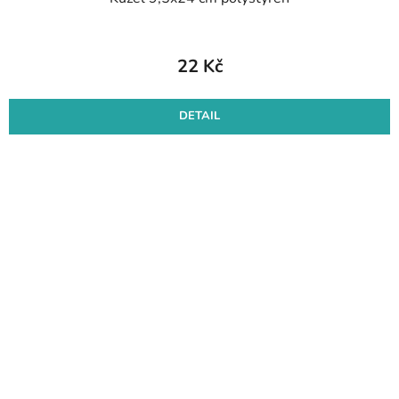
22 Kč
DETAIL