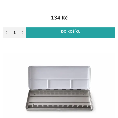
134 Kč
DO KOŠÍKU