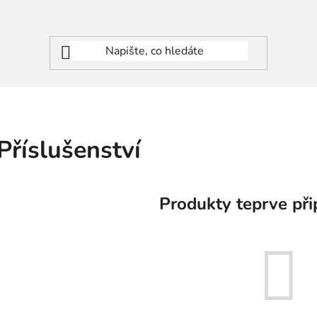
Příslušenství
Produkty teprve při