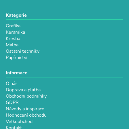
Kategorie
Grafika
Keramika
Kresba
Malba
Ostatní techniky
Papírnictví
Informace
O nás
Doprava a platba
Obchodní podmínky
GDPR
Návody a inspirace
Hodnocení obchodu
Velkoobchod
Kontakt