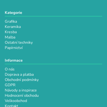
Kategorie
Grafika
Keramika
Kresba
Malba
Ostatní techniky
Papírnictví
Informace
O nás
Doprava a platba
Obchodní podmínky
GDPR
Návody a inspirace
Hodnocení obchodu
Velkoobchod
Kontakt