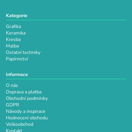
Kategorie
Grafika
Keramika
Kresba
Malba
Ostatní techniky
Papírnictví
Informace
O nás
Doprava a platba
Obchodní podmínky
GDPR
Návody a inspirace
Hodnocení obchodu
Velkoobchod
Kontakt