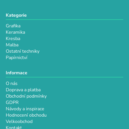
Kategorie
Grafika
Keramika
Kresba
Malba
Ostatní techniky
Papírnictví
Informace
O nás
Doprava a platba
Obchodní podmínky
GDPR
Návody a inspirace
Hodnocení obchodu
Velkoobchod
Kontakt