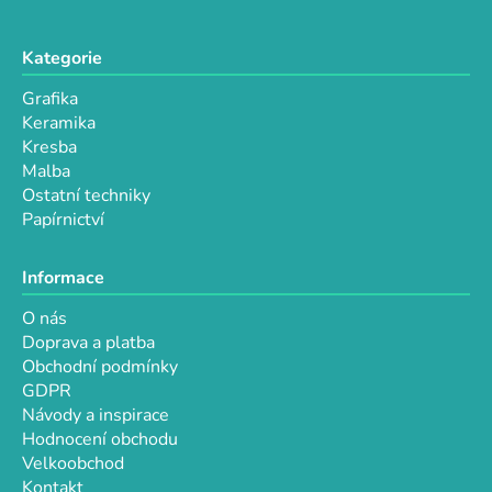
Kategorie
Grafika
Keramika
Kresba
Malba
Ostatní techniky
Papírnictví
Informace
O nás
Doprava a platba
Obchodní podmínky
GDPR
Návody a inspirace
Hodnocení obchodu
Velkoobchod
Kontakt