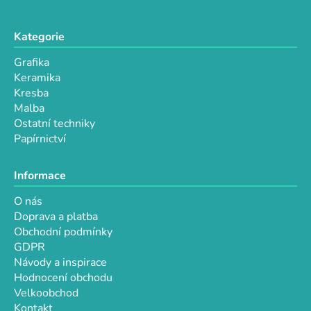
Kategorie
Grafika
Keramika
Kresba
Malba
Ostatní techniky
Papírnictví
Informace
O nás
Doprava a platba
Obchodní podmínky
GDPR
Návody a inspirace
Hodnocení obchodu
Velkoobchod
Kontakt