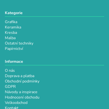
Kategorie
Grafika
Keramika
Kresba
Malba
Ostatní techniky
Papírnictví
Informace
O nás
Doprava a platba
Obchodní podmínky
GDPR
Návody a inspirace
Hodnocení obchodu
Velkoobchod
Kontakt