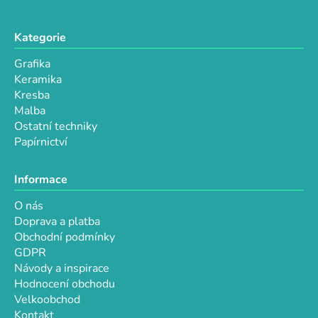
Kategorie
Grafika
Keramika
Kresba
Malba
Ostatní techniky
Papírnictví
Informace
O nás
Doprava a platba
Obchodní podmínky
GDPR
Návody a inspirace
Hodnocení obchodu
Velkoobchod
Kontakt