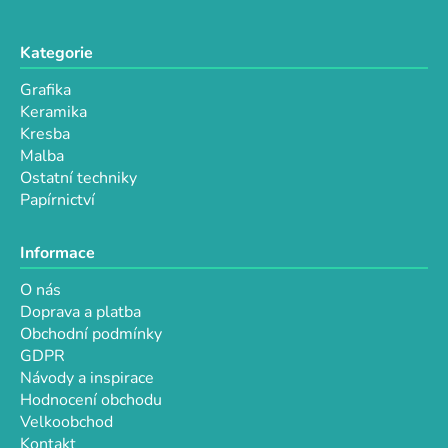
Kategorie
Grafika
Keramika
Kresba
Malba
Ostatní techniky
Papírnictví
Informace
O nás
Doprava a platba
Obchodní podmínky
GDPR
Návody a inspirace
Hodnocení obchodu
Velkoobchod
Kontakt