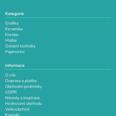
Kategorie
Grafika
Keramika
Kresba
Malba
Ostatní techniky
Papírnictví
Informace
O nás
Doprava a platba
Obchodní podmínky
GDPR
Návody a inspirace
Hodnocení obchodu
Velkoobchod
Kontakt