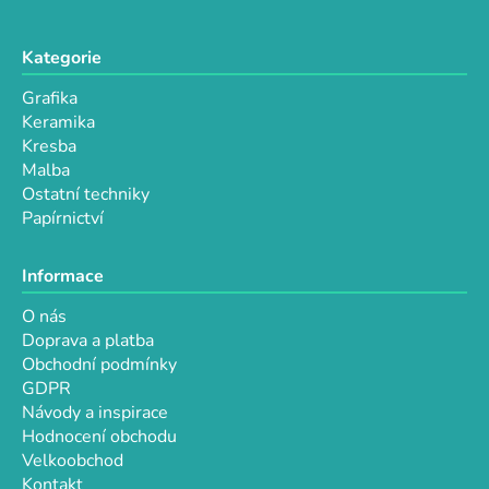
Kategorie
Grafika
Keramika
Kresba
Malba
Ostatní techniky
Papírnictví
Informace
O nás
Doprava a platba
Obchodní podmínky
GDPR
Návody a inspirace
Hodnocení obchodu
Velkoobchod
Kontakt