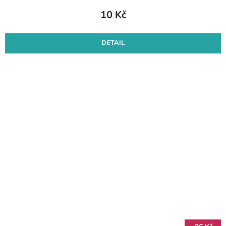
10 Kč
DETAIL