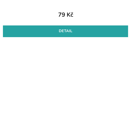
79 Kč
DETAIL