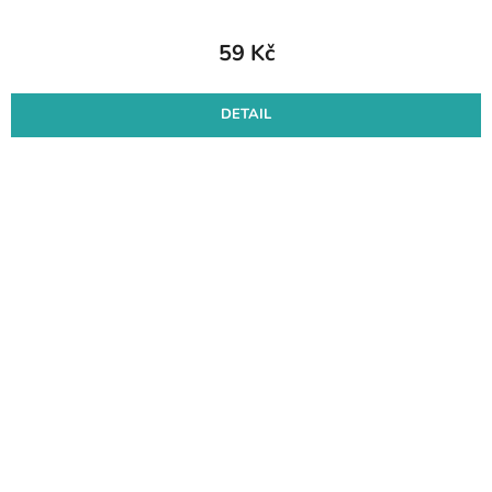
59 Kč
DETAIL