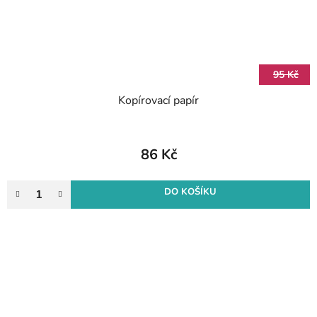
95 Kč
Kopírovací papír
86 Kč
DO KOŠÍKU