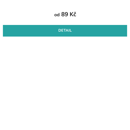
89 Kč
od
DETAIL