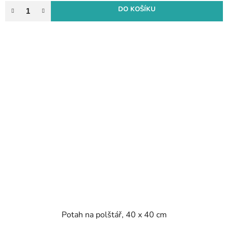
DO KOŠÍKU
Potah na polštář, 40 x 40 cm