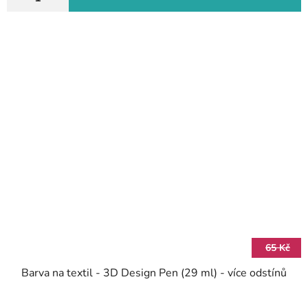
65 Kč
Barva na textil - 3D Design Pen (29 ml) - více odstínů