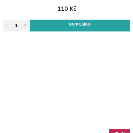
110 Kč
DO KOŠÍKU