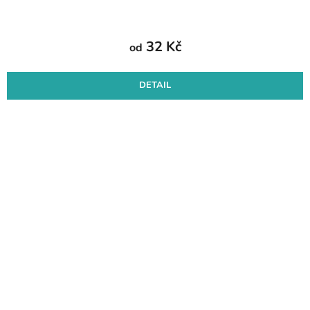
32 Kč
od
DETAIL