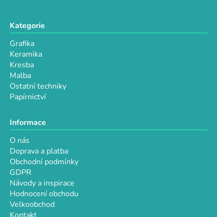
Kategorie
Grafika
Keramika
Kresba
Malba
Ostatní techniky
Papírnictví
Informace
O nás
Doprava a platba
Obchodní podmínky
GDPR
Návody a inspirace
Hodnocení obchodu
Velkoobchod
Kontakt