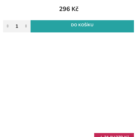
296 Kč
DO KOŠÍKU