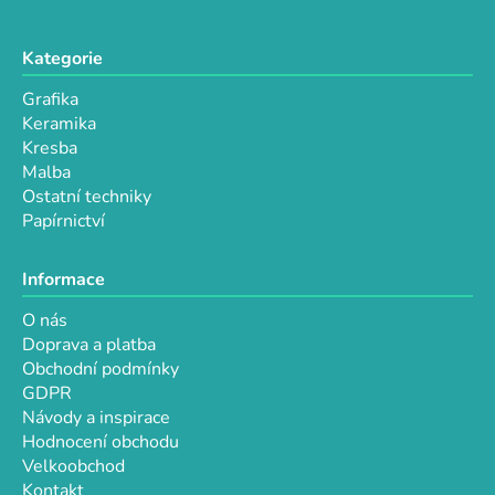
Kategorie
Grafika
Keramika
Kresba
Malba
Ostatní techniky
Papírnictví
Informace
O nás
Doprava a platba
Obchodní podmínky
GDPR
Návody a inspirace
Hodnocení obchodu
Velkoobchod
Kontakt