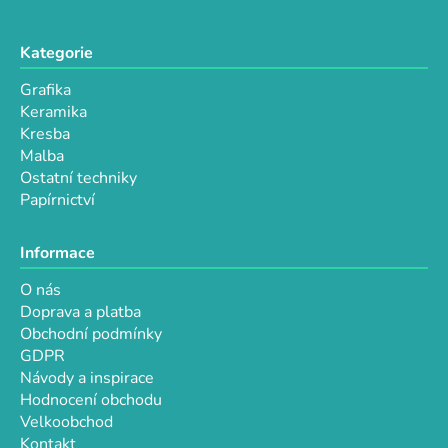
Kategorie
Grafika
Keramika
Kresba
Malba
Ostatní techniky
Papírnictví
Informace
O nás
Doprava a platba
Obchodní podmínky
GDPR
Návody a inspirace
Hodnocení obchodu
Velkoobchod
Kontakt