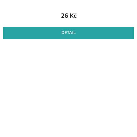
26 Kč
DETAIL