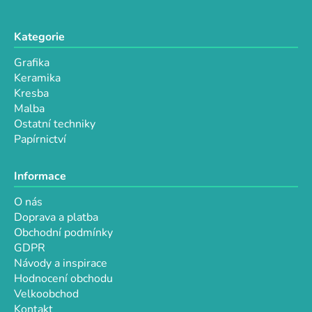
Kategorie
Grafika
Keramika
Kresba
Malba
Ostatní techniky
Papírnictví
Informace
O nás
Doprava a platba
Obchodní podmínky
GDPR
Návody a inspirace
Hodnocení obchodu
Velkoobchod
Kontakt