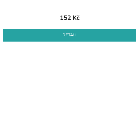
152 Kč
DETAIL