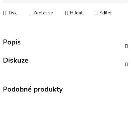
Tisk
Zeptat se
Hlídat
Sdílet
Popis
Diskuze
Podobné produkty